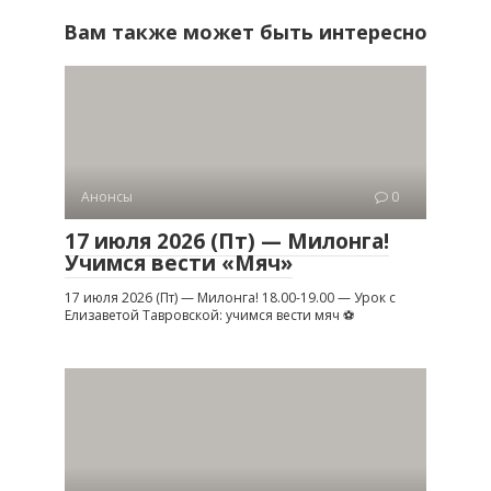
Вам также может быть интересно
Анонсы
0
17 июля 2026 (Пт) — Милонга!
Учимся вести «Мяч»
17 июля 2026 (Пт) — Милонга! 18.00-19.00 — Урок с
Елизаветой Тавровской: учимся вести мяч ⚽️