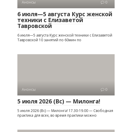
Анонсы
0
6 июля—5 августа Курс женской
техники с Елизаветой
Тавровской
6 июля—5 августа Курс женской техники с Елизаветой
Тавровской 10 занятий по 60мин по
Анонсы
0
5 июля 2026 (Вс) — Милонга!
5 июля 2026 (Вс) — Милонга! 17.30-19.00 — Свободная
практика для всех, во время практики можно