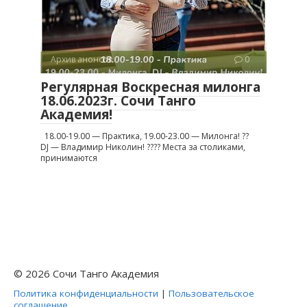
Архив анонсов
0
Регулярная Воскресная милонга
18.06.2023г. Сочи Танго
Академия!
18.00-19.00 — Практика, 19.00-23.00 — Милонга! ??
DJ — Владимир Николин! ???? Места за столиками,
принимаются
© 2026 Сочи Танго Академия
Политика конфиденциальности
|
Пользовательское
соглашение