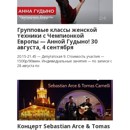
Архив анонсов
0
Групповые классы женской
техники с Чемпионкой
Европы — Анной Гудыно! 30
августа, 4 сентября
20.15-21.45 — Депутатская 9. Стоимость участия —
1500р/90мин. Индивидуальные занятия — по записи с
28 августа по
Архив анонсов
0
Концерт Sebastian Arce & Tomas