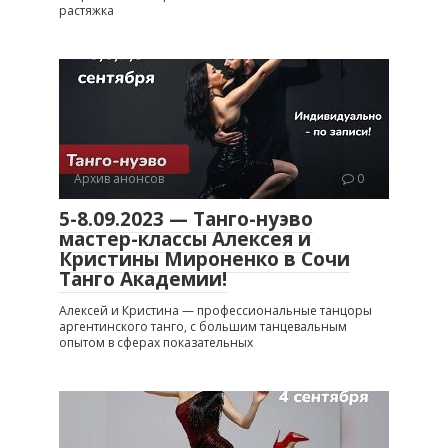
растяжка
Архив анонсов
0
5-8.09.2023 — Танго-нуэво
мастер-классы Алексея и
Кристины Мироненко в Сочи
Танго Академии!
Алексей и Кристина — профессиональные танцоры
аргентинского танго, с большим танцевальным
опытом в сферах показательных