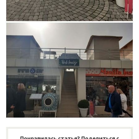
Понравилась статья? Поделиться с