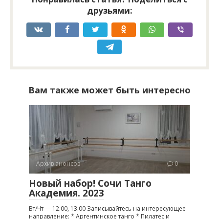
друзьями:
Вам также может быть интересно
Архив анонсов
0
Новый набор! Сочи Танго
Академия. 2023
Вт/Чт — 12.00, 13.00 Записывайтесь на интересующее
направление: * Аргентинское танго * Пилатес и