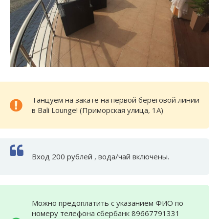
Танцуем на закате на первой береговой линии
в Bali Lounge! (Приморская улица, 1А)
Вход 200 рублей , вода/чай включены.
Можно предоплатить с указанием ФИО по
номеру телефона сбербанк 89667791331